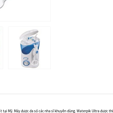
 tại Mỹ. Máy được đa số các nha sĩ khuyên dùng. Waterpik Ultra được thi