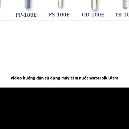
Video hướng dẫn sử dụng máy tăm nước Waterpik Ultra