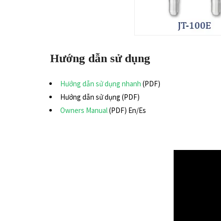
Hướng dẫn sử dụng
Hướng dẫn sử dụng nhanh
(PDF)
Hướng dẫn sử dụng (PDF)
Owners Manual
(PDF) En/Es