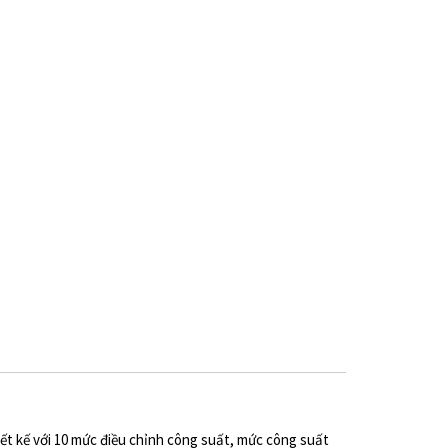
ết kế với 10 mức điều chỉnh công suất, mức công suất