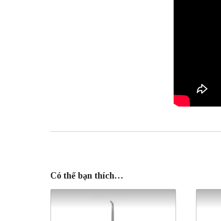
Có thể bạn thích…